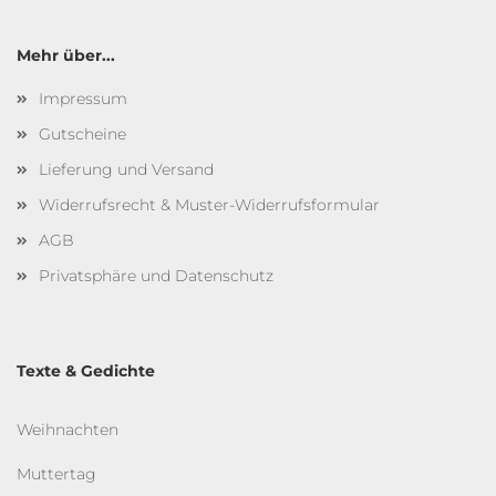
Mehr über...
Impressum
Gutscheine
Lieferung und Versand
Widerrufsrecht & Muster-Widerrufsformular
AGB
Privatsphäre und Datenschutz
Texte & Gedichte
Weihnachten
Muttertag