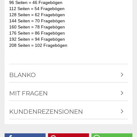
96 Seiten = 46 Fragebögen
112 Seiten = 54 Fragebögen
128 Seiten = 62 Fragebögen
144 Seiten = 70 Fragebögen
160 Seiten = 78 Fragebögen
176 Seiten = 86 Fragebögen
192 Seiten = 94 Fragebögen
208 Seiten = 102 Fragebögen
BLANKO
MIT FRAGEN
KUNDENREZENSIONEN