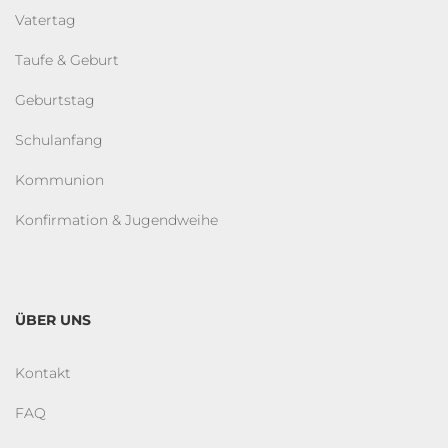
Vatertag
Taufe & Geburt
Geburtstag
Schulanfang
Kommunion
Konfirmation & Jugendweihe
ÜBER UNS
Kontakt
FAQ