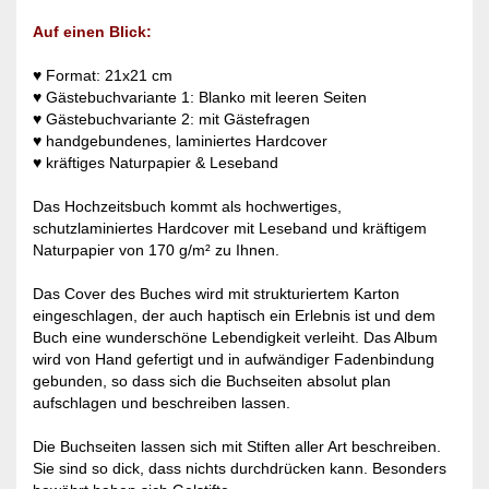
Auf einen Blick:
♥ Format: 21x21 cm
♥ Gästebuchvariante 1: Blanko mit leeren Seiten
♥ Gästebuchvariante 2: mit Gästefragen
♥ handgebundenes, laminiertes Hardcover
♥ kräftiges Naturpapier & Leseband
Das Hochzeitsbuch kommt als hochwertiges,
schutzlaminiertes Hardcover mit Leseband und kräftigem
Naturpapier von 170 g/m² zu Ihnen.
Das Cover des Buches wird mit strukturiertem Karton
eingeschlagen, der auch haptisch ein Erlebnis ist und dem
Buch eine wunderschöne Lebendigkeit verleiht. Das Album
wird von Hand gefertigt und in aufwändiger Fadenbindung
gebunden, so dass sich die Buchseiten absolut plan
aufschlagen und beschreiben lassen.
Die Buchseiten lassen sich mit Stiften aller Art beschreiben.
Sie sind so dick, dass nichts durchdrücken kann. Besonders