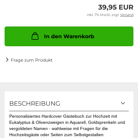
39,95 EUR
inkl. 7% MwSt. zzgl.
Versand
In den Warenkorb
Frage zum Produkt
BESCHREIBUNG
Personalisiertes Hardcover Gästebuch zur Hochzeit mit
Eukalyptus & Olivenzweigen in Aquarell, Goldsprenkeln und
vergoldeten Namen - wahlweise mit Fragen für die
Hochzeitsgäste oder Seiten zum Selbstgestalten.