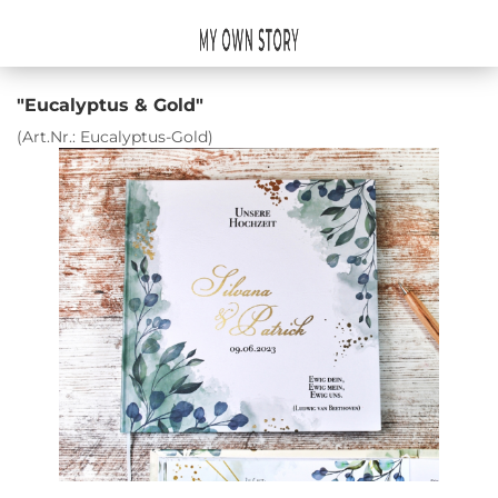
"Eucalyptus & Gold"
(Art.Nr.:
Eucalyptus-Gold
)