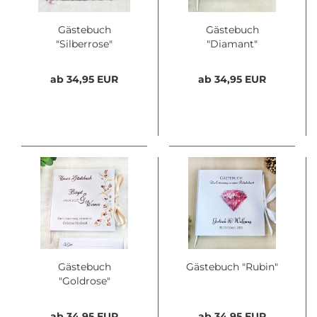
Gästebuch
Gästebuch
"Silberrose"
"Diamant"
ab 34,95 EUR
ab 34,95 EUR
Gästebuch
Gästebuch "Rubin"
"Goldrose"
ab 34,95 EUR
ab 34,95 EUR