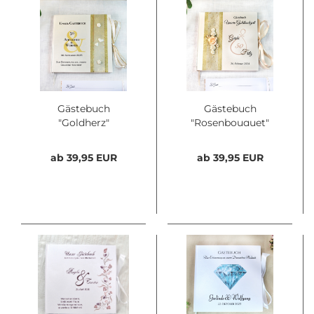
Gästebuch
Gästebuch
"Goldherz"
"Rosenbouquet"
ab 39,95 EUR
ab 39,95 EUR