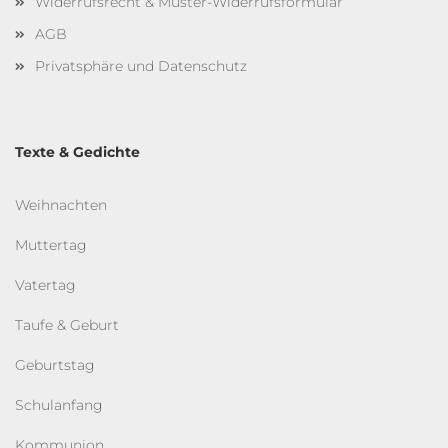
Widerrufsrecht & Muster-Widerrufsformular
AGB
Privatsphäre und Datenschutz
Texte & Gedichte
Weihnachten
Muttertag
Vatertag
Taufe & Geburt
Geburtstag
Schulanfang
Kommunion