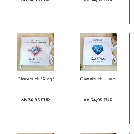
Gästebuch "Ring"
Gästebuch "Herz"
ab 34,95 EUR
ab 34,95 EUR