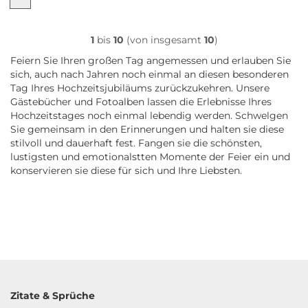
1
bis
10
(von insgesamt
10
)
Feiern Sie Ihren großen Tag angemessen und erlauben Sie
sich, auch nach Jahren noch einmal an diesen besonderen
Tag Ihres Hochzeitsjubiläums zurückzukehren. Unsere
Gästebücher und Fotoalben lassen die Erlebnisse Ihres
Hochzeitstages noch einmal lebendig werden. Schwelgen
Sie gemeinsam in den Erinnerungen und halten sie diese
stilvoll und dauerhaft fest. Fangen sie die schönsten,
lustigsten und emotionalstten Momente der Feier ein und
konservieren sie diese für sich und Ihre Liebsten.
Zitate & Sprüche