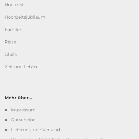
Hochzeit
Hochzeitsjubiläum
Familie
Reise
Glück
Zeit und Leben
Mehr über...
Impressum
Gutscheine
Lieferung und Versand