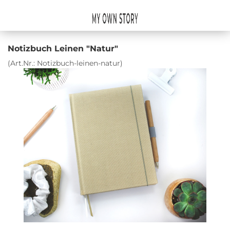
Notizbuch Leinen "Natur"
(Art.Nr.:
Notizbuch-leinen-natur
)